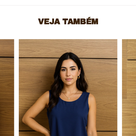
VEJA TAMBÉM