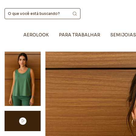
AEROLOOK
PARA TRABALHAR
SEMIJOIAS