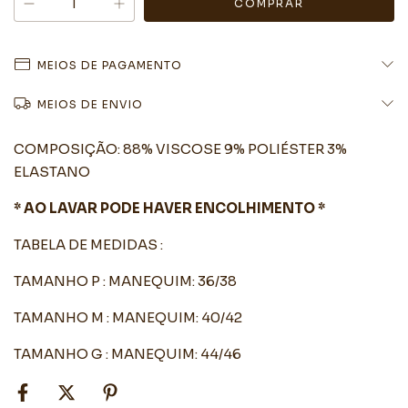
MEIOS DE PAGAMENTO
MEIOS DE ENVIO
COMPOSIÇÃO: 88% VISCOSE 9% POLIÉSTER 3%
ELASTANO
* AO LAVAR PODE HAVER ENCOLHIMENTO *
TABELA DE MEDIDAS :
TAMANHO P : MANEQUIM: 36/38
TAMANHO M : MANEQUIM: 40/42
TAMANHO G : MANEQUIM: 44/46