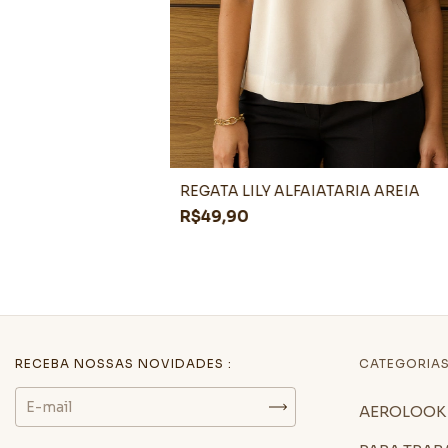
REGATA LILY ALFAIATARIA AREIA
R$49,90
RECEBA NOSSAS NOVIDADES :
CATEGORIA
AEROLOOK