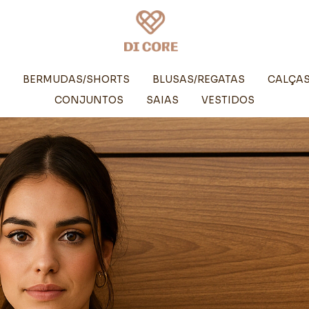
BERMUDAS/SHORTS
BLUSAS/REGATAS
CALÇA
CONJUNTOS
SAIAS
VESTIDOS