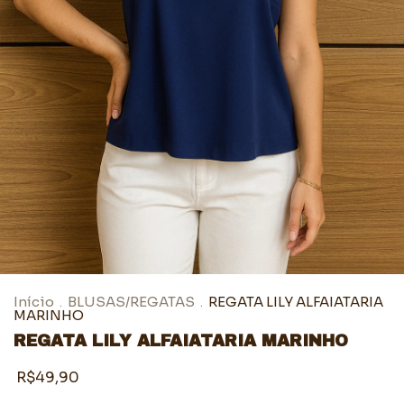
Início
BLUSAS/REGATAS
REGATA LILY ALFAIATARIA
.
.
MARINHO
REGATA LILY ALFAIATARIA MARINHO
R$49,90