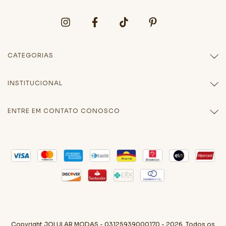
CATEGORIAS
INSTITUCIONAL
ENTRE EM CONTATO CONOSCO
Copyright JOLULAR MODAS - 03125939000170 - 2026. Todos os