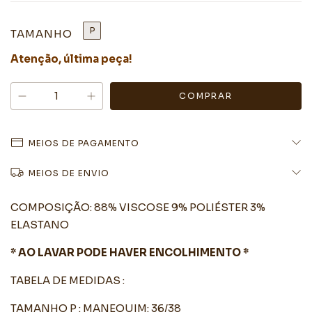
P
TAMANHO
Atenção, última peça!
MEIOS DE PAGAMENTO
MEIOS DE ENVIO
COMPOSIÇÃO: 88% VISCOSE 9% POLIÉSTER 3%
ELASTANO
* AO LAVAR PODE HAVER ENCOLHIMENTO *
TABELA DE MEDIDAS :
TAMANHO P : MANEQUIM: 36/38