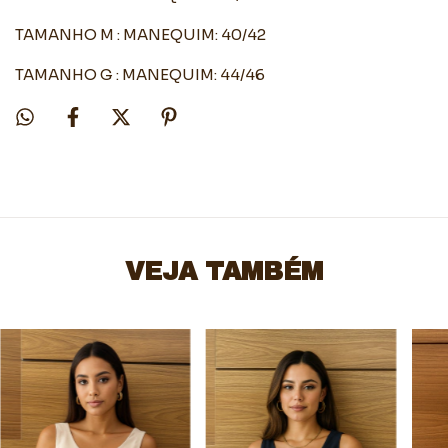
TAMANHO M : MANEQUIM: 40/42
TAMANHO G : MANEQUIM: 44/46
VEJA TAMBÉM