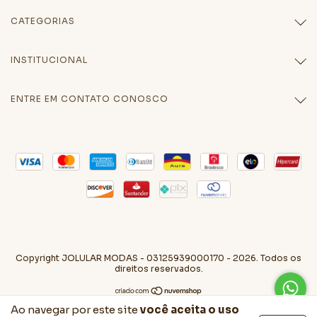
CATEGORIAS
INSTITUCIONAL
ENTRE EM CONTATO CONOSCO
Copyright JOLULAR MODAS - 03125939000170 - 2026. Todos os
direitos reservados.
Ao navegar por este site
você aceita o uso