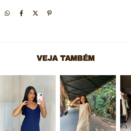
VEJA TAMBÉM