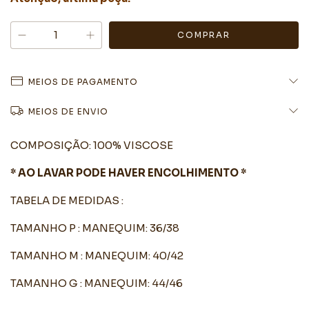
MEIOS DE PAGAMENTO
MEIOS DE ENVIO
COMPOSIÇÃO: 100% VISCOSE
* AO LAVAR PODE HAVER ENCOLHIMENTO *
TABELA DE MEDIDAS :
TAMANHO P : MANEQUIM: 36/38
TAMANHO M : MANEQUIM: 40/42
TAMANHO G : MANEQUIM: 44/46