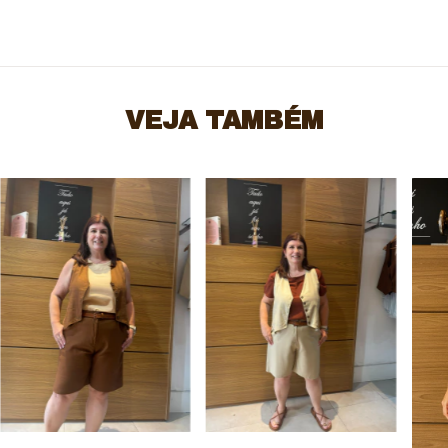
VEJA TAMBÉM