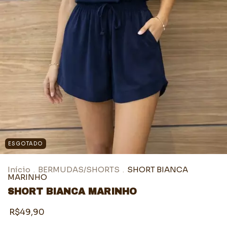
ESGOTADO
Início
BERMUDAS/SHORTS
SHORT BIANCA
.
.
MARINHO
SHORT BIANCA MARINHO
R$49,90