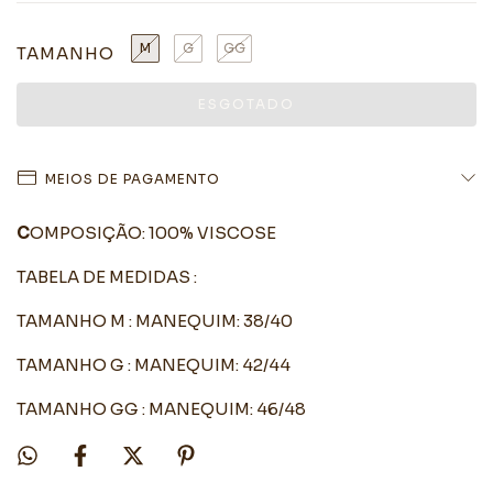
M
G
GG
TAMANHO
MEIOS DE PAGAMENTO
C
OMPOSIÇÃO: 100% VISCOSE
TABELA DE MEDIDAS :
TAMANHO M : MANEQUIM: 38/40
TAMANHO G : MANEQUIM: 42/44
TAMANHO GG : MANEQUIM: 46/48