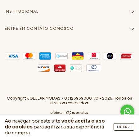
INSTITUCIONAL
ENTRE EM CONTATO CONOSCO
Copyright JOLULAR MODAS - 03125939000170 - 2026. Todos os
direitos reservados.
Ao navegar por este site
você aceita o uso
de cookies
para agilizar a sua experiência
ENTENDI
de compra.