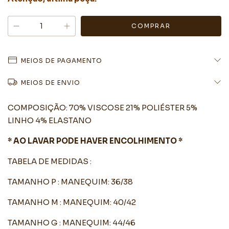
MEIOS DE PAGAMENTO
MEIOS DE ENVIO
COMPOSIÇÃO: 70% VISCOSE 21% POLIÉSTER 5%
LINHO 4% ELASTANO
* AO LAVAR PODE HAVER ENCOLHIMENTO *
TABELA DE MEDIDAS :
TAMANHO P : MANEQUIM: 36/38
TAMANHO M : MANEQUIM: 40/42
TAMANHO G : MANEQUIM: 44/46