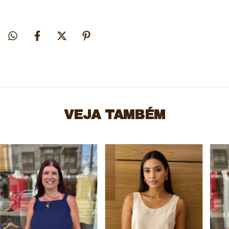
VEJA TAMBÉM